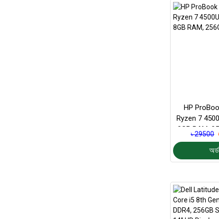
HP ProBoo
Ryzen 7 4500
8GB RAM, 2
৳ 29500
অর্ড