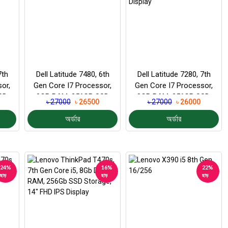
7th
Dell Latitude 7480, 6th
Dell Latitude 7280, 7th
or,
Gen Core I7 Processor,
Gen Core I7 Processor,
SD,
8GB RAM, 256GB SSD
8GB RAM, 256GB SSD,
৳ 27000
৳ 26500
৳ 27000
৳ 26000
12.5″ FHD Dis...
অর্ডার
অর্ডার
24%
16%
22%
ছাড়
ছাড়
ছাড়