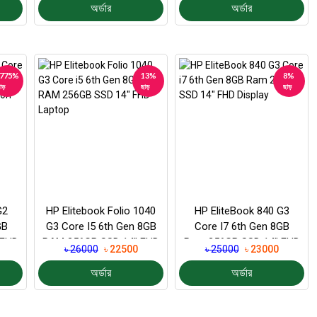
অর্ডার
অর্ডার
-775%
13%
8%
াড়
ছাড়
ছাড়
G2
HP Elitebook Folio 1040
HP EliteBook 840 G3
GB
G3 Core I5 6th Gen 8GB
Core I7 6th Gen 8GB
 FHD
RAM 256GB SSD 14″ FHD
Ram 256GB SSD 14″ FHD
৳ 26000
৳ 22500
৳ 25000
৳ 23000
..
Laptop
Display
অর্ডার
অর্ডার